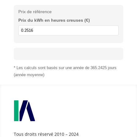
Prix de référence
Prix du kWh en heures creuses (€)
* Les calculs sont basés sur une année de 365.2425 jours
(année moyenne)
Tous droits réservé 2010 – 2024