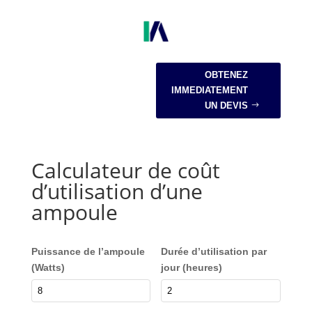
OBTENEZ
IMMEDIATEMENT
UN DEVIS
Calculateur de coût
d’utilisation d’une
ampoule
Puissance de l’ampoule
Durée d’utilisation par
(Watts)
jour (heures)