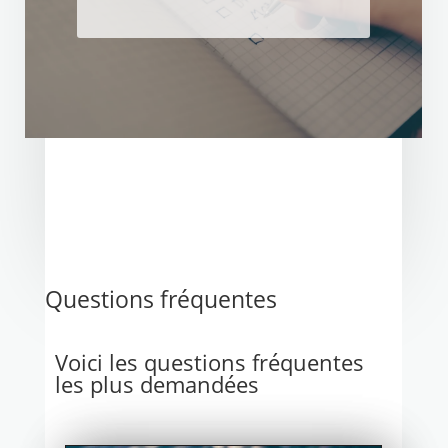
Questions fréquentes
Voici les questions fréquentes
les plus demandées