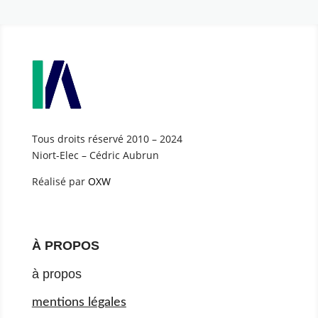
Tous droits réservé 2010 – 2024
Niort-Elec – Cédric Aubrun
Réalisé par
OXW
À PROPOS
à propos
mentions légales