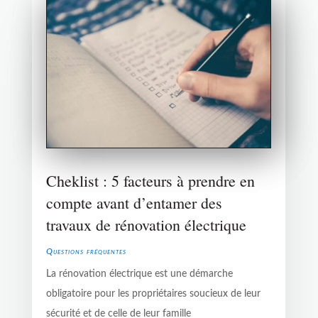
Cheklist : 5 facteurs à prendre en
compte avant d’entamer des
travaux de rénovation électrique
Questions fréquentes
La rénovation électrique est une démarche
obligatoire pour les propriétaires soucieux de leur
sécurité et de celle de leur famille