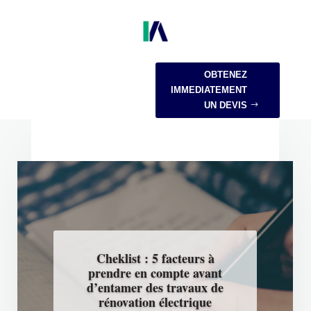
OBTENEZ
IMMEDIATEMENT
UN DEVIS
Cheklist : 5 facteurs à
prendre en compte avant
d’entamer des travaux de
rénovation électrique