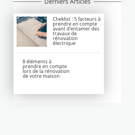
Derniers Articles
Cheklist : 5 facteurs à
prendre en compte
avant d’entamer des
travaux de
rénovation
électrique
8 éléments à
prendre en compte
lors de la rénovation
de votre maison