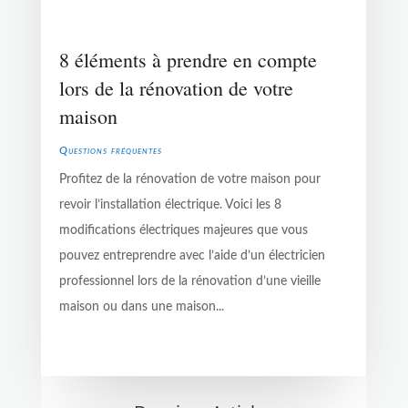
8 éléments à prendre en compte
lors de la rénovation de votre
maison
Questions fréquentes
Profitez de la rénovation de votre maison pour
revoir l’installation électrique. Voici les 8
modifications électriques majeures que vous
pouvez entreprendre avec l’aide d’un électricien
professionnel lors de la rénovation d’une vieille
maison ou dans une maison...