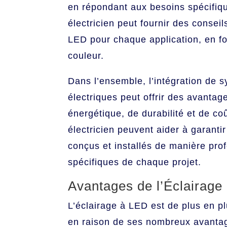
en répondant aux besoins spécifique
électricien peut fournir des consei
LED pour chaque application, en fo
couleur.
Dans l’ensemble, l’intégration de 
électriques peut offrir des avantage
énergétique, de durabilité et de co
électricien peuvent aider à garant
conçus et installés de manière pro
spécifiques de chaque projet.
Avantages de l’Éclairage
L’éclairage à LED est de plus en pl
en raison de ses nombreux avantage