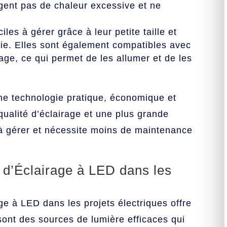
agent pas de chaleur excessive et ne
les à gérer grâce à leur petite taille et
ie. Elles sont également compatibles avec
age, ce qui permet de les allumer et de les
ne technologie pratique, économique et
qualité d’éclairage et une plus grande
e à gérer et nécessite moins de maintenance
 d’Éclairage à LED dans les
ge à LED dans les projets électriques offre
nt des sources de lumière efficaces qui