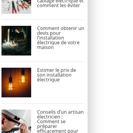
câblage électrique et
comment les éviter
Comment obtenir un
devis pour
l’installation
électrique de votre
maison
Estimer le prix de
son installation
électrique
Conseils d’un artisan
électricien :
Comment se
préparer
efficacement pour