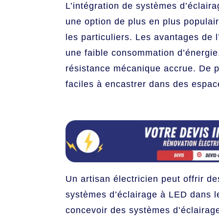
L’intégration de systèmes d’éclaira
une option de plus en plus populair
les particuliers. Les avantages d
une faible consommation d’énergie,
résistance mécanique accrue. De p
faciles à encastrer dans des espace
Un artisan électricien peut offrir d
systèmes d’éclairage à LED dans les
concevoir des systèmes d’éclairage