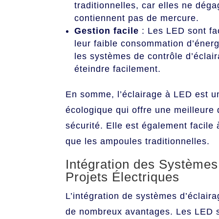
traditionnelles, car elles ne dég
contiennent pas de mercure.
Gestion facile
: Les LED sont faci
leur faible consommation d’énerg
les systèmes de contrôle d’éclair
éteindre facilement.
En somme, l’éclairage à LED est u
écologique qui offre une meilleure 
sécurité. Elle est également facil
que les ampoules traditionnelles.
Intégration des Systèmes
Projets Électriques
L’intégration de systèmes d’éclaira
de nombreux avantages. Les LED so