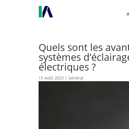
Quels sont les avan
systèmes d’éclairag
électriques ?
15 Août 2023
|
Général