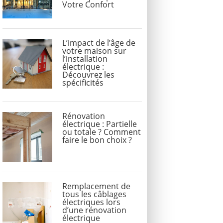
Votre Confort
L’impact de l’âge de
votre maison sur
l’installation
électrique :
Découvrez les
spécificités
Rénovation
électrique : Partielle
ou totale ? Comment
faire le bon choix ?
Remplacement de
tous les câblages
électriques lors
d’une rénovation
électrique