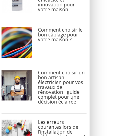
innovation pour
votre maison
Comment choisir le
bon câblage pour
votre maison ?
Comment choisir un
bon artisan
électricien pour vos
travaux de
rénovation : guide
complet pour une
décision éclairée
Les erreurs
courantes lors de
l’installation de