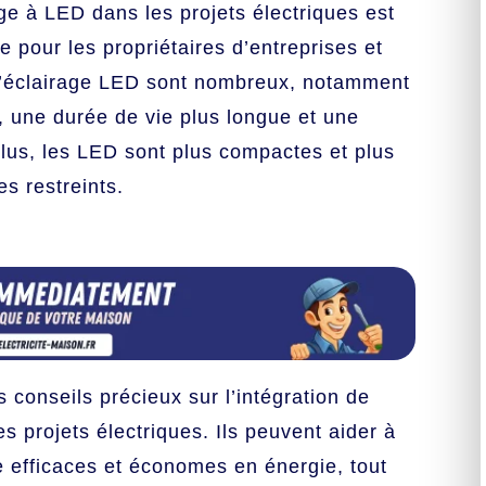
ge à LED dans les projets électriques est
e pour les propriétaires d’entreprises et
e l’éclairage LED sont nombreux, notamment
 une durée de vie plus longue et une
lus, les LED sont plus compactes et plus
s restreints.
es conseils précieux sur l’intégration de
 projets électriques. Ils peuvent aider à
 efficaces et économes en énergie, tout