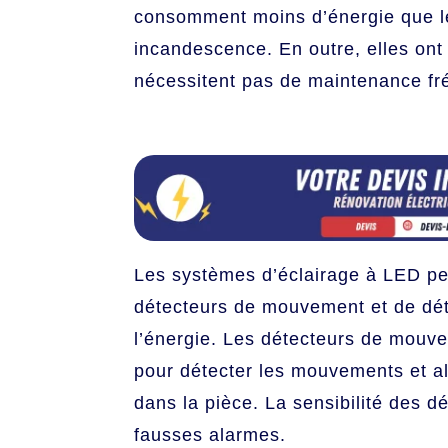
consomment moins d’énergie que le
incandescence. En outre, elles ont
nécessitent pas de maintenance fr
Les systèmes d’éclairage à LED pe
détecteurs de mouvement et de dé
l’énergie. Les détecteurs de mouve
pour détecter les mouvements et al
dans la pièce. La sensibilité des dé
fausses alarmes.