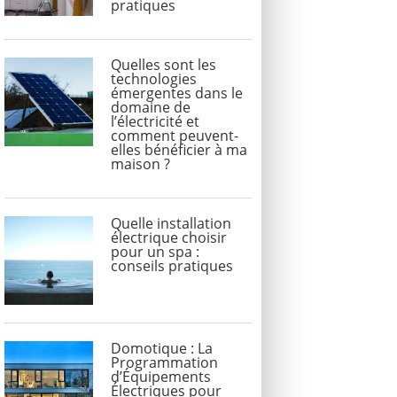
pratiques
Quelles sont les
technologies
émergentes dans le
domaine de
l’électricité et
comment peuvent-
elles bénéficier à ma
maison ?
Quelle installation
électrique choisir
pour un spa :
conseils pratiques
Domotique : La
Programmation
d’Équipements
Électriques pour