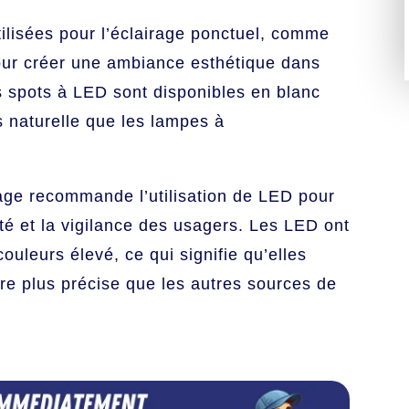
ilisées pour l’éclairage ponctuel, comme
pour créer une ambiance esthétique dans
s spots à LED sont disponibles en blanc
s naturelle que les lampes à
rage recommande l’utilisation de LED pour
vité et la vigilance des usagers. Les LED ont
uleurs élevé, ce qui signifie qu’elles
re plus précise que les autres sources de