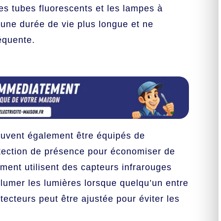
s tubes fluorescents et les lampes à
 une durée de vie plus longue et ne
équente.
uvent également être équipés de
tection de présence pour économiser de
ment utilisent des capteurs infrarouges
lumer les lumières lorsque quelqu’un entre
tecteurs peut être ajustée pour éviter les