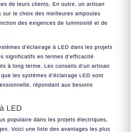
s de leurs clients. En outre, un artisan
ls sur le choix des meilleures ampoules
nction des exigences de luminosité et de
systèmes d’éclairage à LED dans les projets
s significatifs en termes d’efficacité
ûts à long terme. Les conseils d’un artisan
ir que les systèmes d’éclairage LED sont
fessionnelle, répondant aux besoins
 à LED
us populaire dans les projets électriques,
s. Voici une liste des avantages les plus