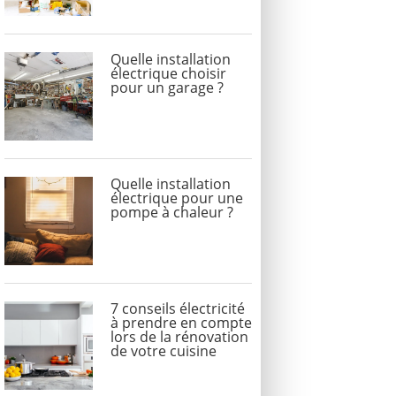
Quelle installation
électrique choisir
pour un garage ?
Quelle installation
électrique pour une
pompe à chaleur ?
7 conseils électricité
à prendre en compte
lors de la rénovation
de votre cuisine