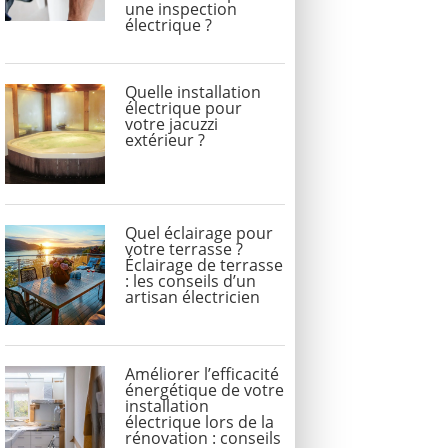
une inspection
électrique ?
Quelle installation
électrique pour
votre jacuzzi
extérieur ?
Quel éclairage pour
votre terrasse ?
Éclairage de terrasse
: les conseils d’un
artisan électricien
Améliorer l’efficacité
énergétique de votre
installation
électrique lors de la
rénovation : conseils