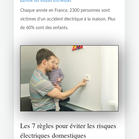
Gestion des risques électriques
Chaque année en France, 2300 personnes sont
victimes d’un accident électrique à la maison. Plus
de 60% sont des enfants.
Les 7 règles pour éviter les risques
électriques domestiques