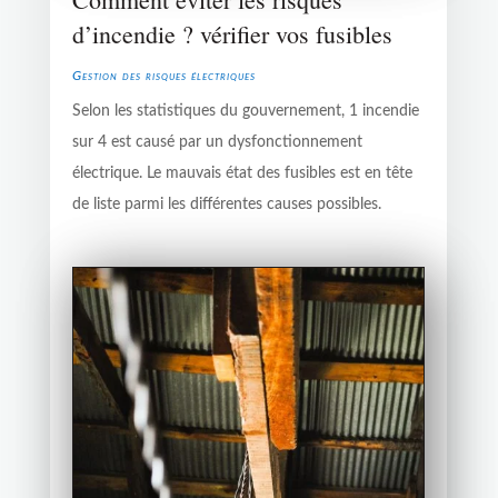
d’incendie ? vérifier vos fusibles
Gestion des risques électriques
Selon les statistiques du gouvernement, 1 incendie
sur 4 est causé par un dysfonctionnement
électrique. Le mauvais état des fusibles est en tête
de liste parmi les différentes causes possibles.