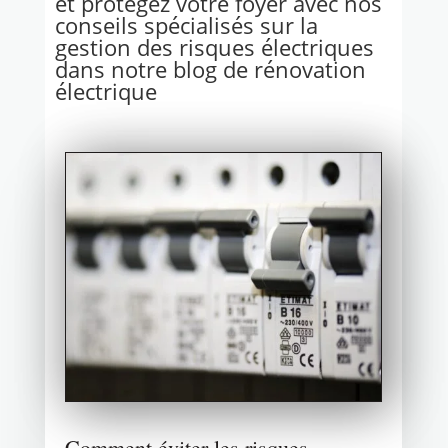
et protégez votre foyer avec nos
conseils spécialisés sur la
gestion des risques électriques
dans notre blog de rénovation
électrique
Comment éviter les risques