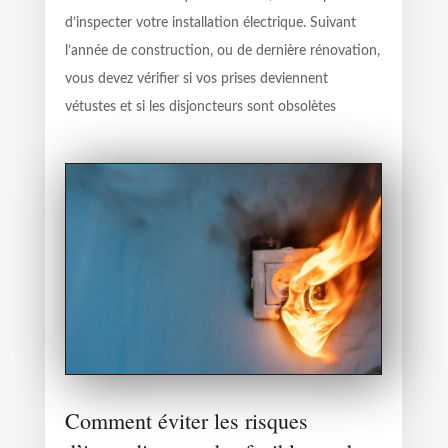
d’inspecter votre installation électrique. Suivant
l’année de construction, ou de dernière rénovation,
vous devez vérifier si vos prises deviennent
vétustes et si les disjoncteurs sont obsolètes
Comment éviter les risques