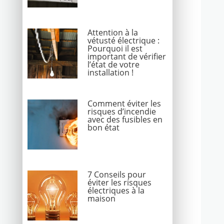
Attention à la
vétusté électrique :
Pourquoi il est
important de vérifier
l’état de votre
installation !
Comment éviter les
risques d’incendie
avec des fusibles en
bon état
7 Conseils pour
éviter les risques
électriques à la
maison