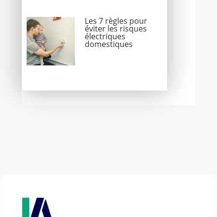
Les 7 règles pour
éviter les risques
électriques
domestiques