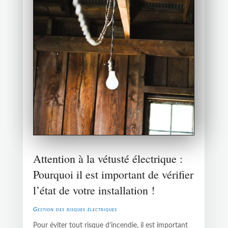
Attention à la vétusté électrique :
Pourquoi il est important de vérifier
l’état de votre installation !
Gestion des risques électriques
Pour éviter tout risque d’incendie, il est important