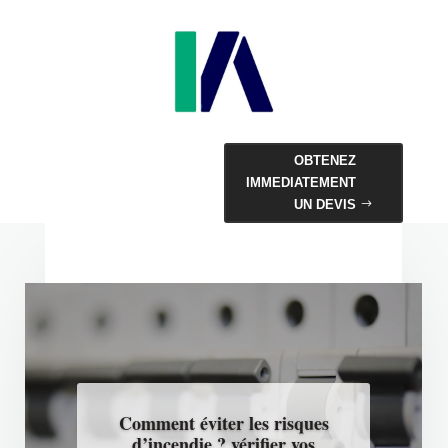
OBTENEZ
IMMEDIATEMENT
UN DEVIS
Comment éviter les risques
d’incendie ? vérifier vos