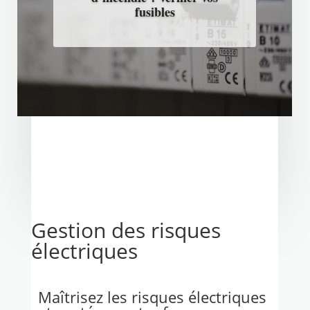
fusibles
Gestion des risques
électriques
Maîtrisez les risques électriques