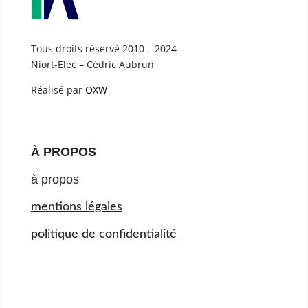
Tous droits réservé 2010 – 2024
Niort-Elec – Cédric Aubrun
Réalisé par
OXW
À PROPOS
à propos
mentions légales
politique de confidentialité