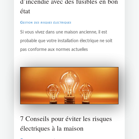
d’incendie avec des fusibles en bon
état
Gestion des risques électriques
Si vous vivez dans une maison ancienne, il est
probable que votre installation électrique ne soit
pas conforme aux normes actuelles
7 Conseils pour éviter les risques
électriques à la maison