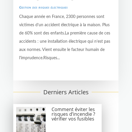
Gestion des risques électriques
Chaque année en France, 2300 personnes sont
victimes d’un accident électrique à la maison. Plus
de 60% sont des enfants.La première cause de ces
accidents : une installation électrique qui n’est pas
aux normes. Vient ensuite le facteur humain de
l'imprudence.Risques...
Derniers Articles
Comment éviter les
risques d’incendie ?
vérifier vos fusibles