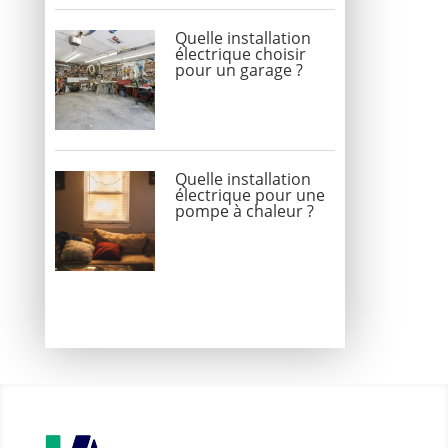
Quelle installation
électrique choisir
pour un garage ?
Quelle installation
électrique pour une
pompe à chaleur ?