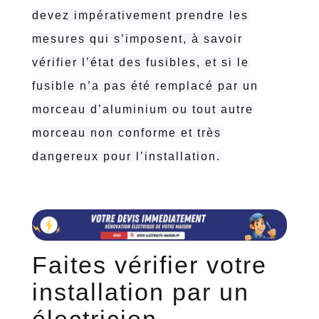
devez impérativement prendre les
mesures qui s’imposent, à savoir
vérifier l’état des fusibles, et si le
fusible n’a pas été remplacé par un
morceau d’aluminium ou tout autre
morceau non conforme et très
dangereux pour l’installation.
Faites vérifier votre
installation par un
électricien