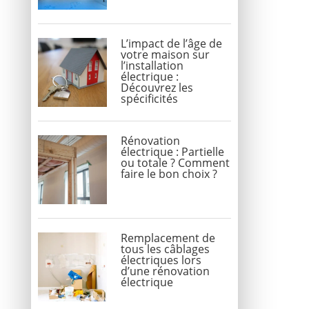
L’impact de l’âge de
votre maison sur
l’installation
électrique :
Découvrez les
spécificités
Rénovation
électrique : Partielle
ou totale ? Comment
faire le bon choix ?
Remplacement de
tous les câblages
électriques lors
d’une rénovation
électrique