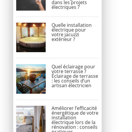
dans les projets
électriques ?
Quelle installation
électrique pour
votre jacuzzi
extérieur ?
Quel éclairage pour
votre terrasse ?
Éclairage de terrasse
: les conseils d’un
artisan électricien
Améliorer l’efficacité
énergétique de votre
installation
électrique lors de la
rénovation : conseils
pratiques