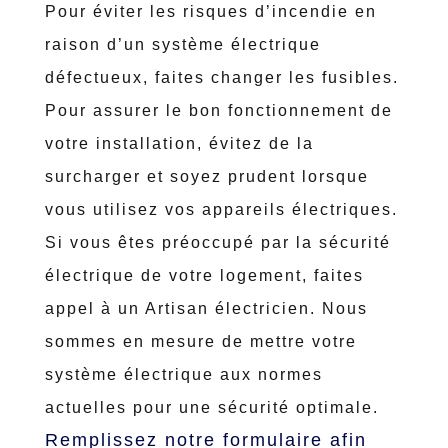
Pour éviter les risques d’incendie en
raison d’un système électrique
défectueux, faites changer les fusibles.
Pour assurer le bon fonctionnement de
votre installation, évitez de la
surcharger et soyez prudent lorsque
vous utilisez vos appareils électriques.
Si vous êtes préoccupé par la sécurité
électrique de votre logement, faites
appel à un Artisan électricien.
Nous
sommes en mesure de mettre votre
système électrique aux normes
actuelles pour une sécurité optimale.
Remplissez notre formulaire afin