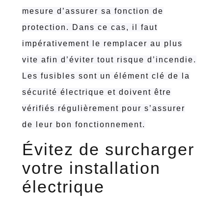
mesure d’assurer sa fonction de
protection. Dans ce cas, il faut
impérativement le remplacer au plus
vite afin d’éviter tout risque d’incendie.
Les fusibles sont un élément clé de la
sécurité électrique et doivent être
vérifiés régulièrement pour s’assurer
de leur bon fonctionnement.
Évitez de surcharger
votre installation
électrique