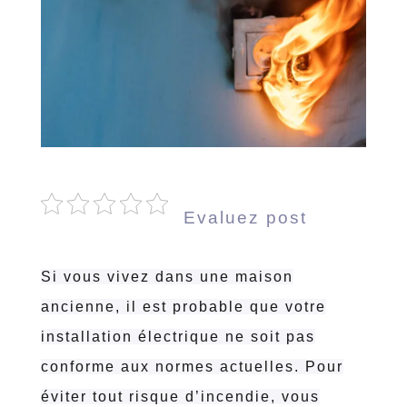
Evaluez post
Si vous vivez dans une maison
ancienne, il est probable que votre
installation électrique ne soit pas
conforme aux normes actuelles. Pour
éviter tout risque d’incendie, vous