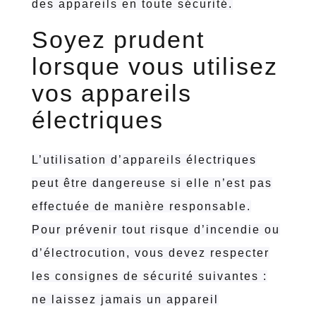
des appareils en toute sécurité.
Soyez prudent
lorsque vous utilisez
vos appareils
électriques
L’utilisation d’appareils électriques
peut être dangereuse si elle n’est pas
effectuée de manière responsable.
Pour prévenir tout risque d’incendie ou
d’électrocution, vous devez respecter
les consignes de sécurité suivantes :
ne laissez jamais un appareil