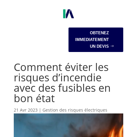
OBTENEZ
IMMEDIATEMENT
UN DEVIS
Comment éviter les
risques d’incendie
avec des fusibles en
bon état
21 Avr 2023
|
Gestion des risques électriques