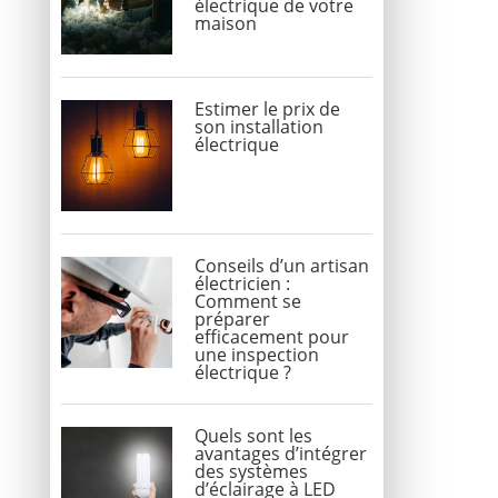
électrique de votre
maison
Estimer le prix de
son installation
électrique
Conseils d’un artisan
électricien :
Comment se
préparer
efficacement pour
une inspection
électrique ?
Quels sont les
avantages d’intégrer
des systèmes
d’éclairage à LED