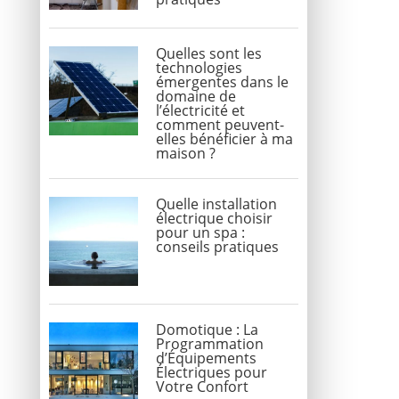
Quelles sont les
technologies
émergentes dans le
domaine de
l’électricité et
comment peuvent-
elles bénéficier à ma
maison ?
Quelle installation
électrique choisir
pour un spa :
conseils pratiques
Domotique : La
Programmation
d’Équipements
Électriques pour
Votre Confort