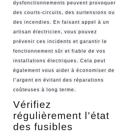
dysfonctionnements peuvent provoquer
des courts-circuits, des surtensions ou
des incendies. En faisant appel à un
artisan électricien, vous pouvez
prévenir ces incidents et garantir le
fonctionnement sûr et fiable de vos
installations électriques. Cela peut
également vous aider à économiser de
l’argent en évitant des réparations
coûteuses à long terme.
Vérifiez
régulièrement l’état
des fusibles