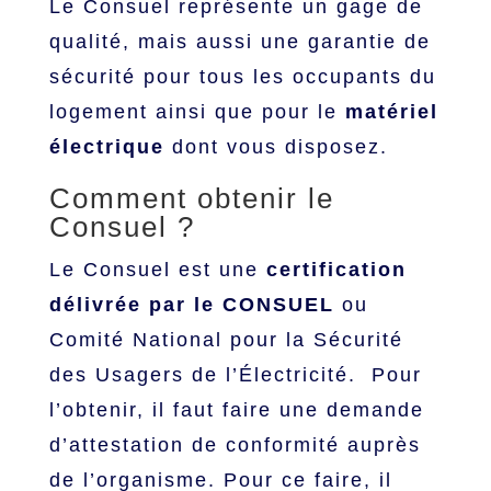
Le Consuel représente un gage de
qualité, mais aussi une garantie de
sécurité pour tous les occupants du
logement ainsi que pour le
matériel
électrique
dont vous disposez.
Comment obtenir le
Consuel ?
Le Consuel est une
certification
délivrée par le CONSUEL
ou
Comité National pour la Sécurité
des Usagers de l’Électricité. Pour
l’obtenir, il faut faire une demande
d’attestation de conformité auprès
de l’organisme. Pour ce faire, il