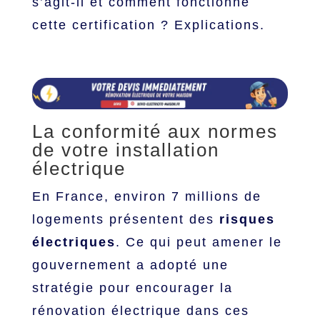
s’agit-il et comment fonctionne
cette certification ? Explications.
La conformité aux normes
de votre installation
électrique
En France, environ 7 millions de
logements présentent des
risques
électriques
. Ce qui peut amener le
gouvernement a adopté une
stratégie pour encourager la
rénovation électrique dans ces