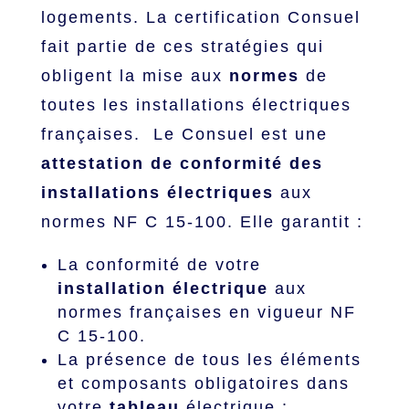
logements. La certification Consuel
fait partie de ces stratégies qui
obligent la mise aux
normes
de
toutes les installations électriques
françaises. Le Consuel est une
attestation de conformité des
installations électriques
aux
normes NF C 15-100. Elle garantit :
La conformité de votre
installation électrique
aux
normes françaises en vigueur NF
C 15-100.
La présence de tous les éléments
et composants obligatoires dans
votre
tableau
électrique :