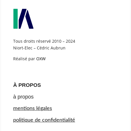
Tous droits réservé 2010 – 2024
Niort-Elec – Cédric Aubrun
Réalisé par
OXW
À PROPOS
à propos
mentions légales
politique de confidentialité