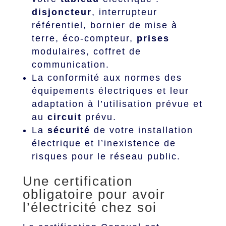
disjoncteur
, interrupteur
référentiel, bornier de mise à
terre, éco-compteur,
prises
modulaires, coffret de
communication.
La conformité aux normes des
équipements électriques et leur
adaptation à l’utilisation prévue et
au
circuit
prévu.
La
sécurité
de votre installation
électrique et l’inexistence de
risques pour le réseau public.
Une certification
obligatoire pour avoir
l’électricité chez soi