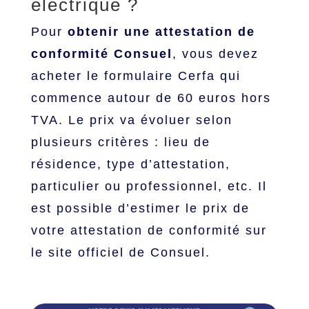
électrique ?
Pour
obtenir une attestation de
conformité Consuel
, vous devez
acheter le formulaire Cerfa qui
commence autour de 60 euros hors
TVA. Le prix va évoluer selon
plusieurs critères : lieu de
résidence, type d’attestation,
particulier ou professionnel, etc. Il
est possible d’estimer le prix de
votre attestation de conformité sur
le site officiel de Consuel.