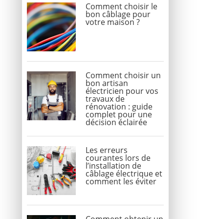
Comment choisir le
bon câblage pour
votre maison ?
Comment choisir un
bon artisan
électricien pour vos
travaux de
rénovation : guide
complet pour une
décision éclairée
Les erreurs
courantes lors de
l’installation de
câblage électrique et
comment les éviter