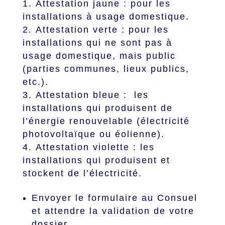
Attestation jaune : pour les
installations à usage domestique.
Attestation verte : pour les
installations qui ne sont pas à
usage domestique, mais public
(parties communes, lieux publics,
etc.).
Attestation bleue : les
installations qui produisent de
l’énergie renouvelable (électricité
photovoltaïque ou éolienne).
Attestation violette : les
installations qui produisent et
stockent de l’électricité.
Envoyer le formulaire au Consuel
et attendre la validation de votre
dossier.