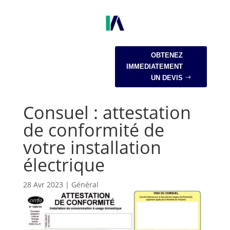
OBTENEZ
IMMEDIATEMENT
UN DEVIS
Consuel : attestation
de conformité de
votre installation
électrique
28 Avr 2023
|
Général