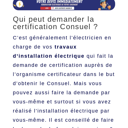
Qui peut demander la
certification Consuel ?
C’est généralement l’électricien en
charge de vos
travaux
d’installation électrique
qui fait la
demande de certification auprès de
l’organisme certificateur dans le but
d’obtenir le Consuel. Mais vous
pouvez aussi faire la demande par
vous-même et surtout si vous avez
réalisé l’installation électrique par
vous-même. Il est conseillé de faire