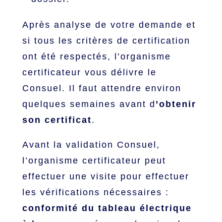
Après analyse de votre demande et
si tous les critères de certification
ont été respectés, l’organisme
certificateur vous délivre le
Consuel. Il faut attendre environ
quelques semaines avant d
’obtenir
son certificat
.
Avant la validation Consuel,
l’organisme certificateur peut
effectuer une visite pour effectuer
les vérifications nécessaires :
conformité du tableau électrique