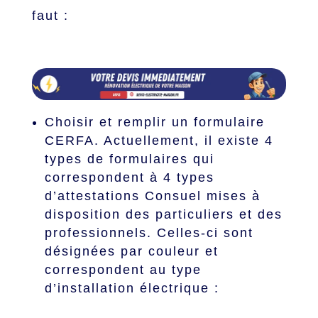
faut :
Choisir
et remplir un formulaire
CERFA. Actuellement, il existe 4
types de formulaires qui
correspondent à 4 types
d’attestations Consuel mises à
disposition des particuliers et des
professionnels. Celles-ci sont
désignées par couleur et
correspondent au type
d’installation électrique :