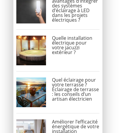
avantages d’intégrer
des systèmes
d’éclairage à LED
dans les projets
électriques ?
Quelle installation
électrique pour
votre jacuzzi
extérieur ?
Quel éclairage pour
votre terrasse ?
Éclairage de terrasse
: les conseils d’un
artisan électricien
Améliorer l’efficacité
énergétique de votre
installation