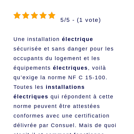
5/5 - (1 vote)
Une installation
électrique
sécurisée et sans danger pour les
occupants du logement et les
équipements
électriques
, voilà
qu’exige la norme NF C 15-100.
Toutes les
installations
électriques
qui répondent à cette
norme peuvent être attestées
conformes avec une certification
délivrée par Consuel. Mais de quoi