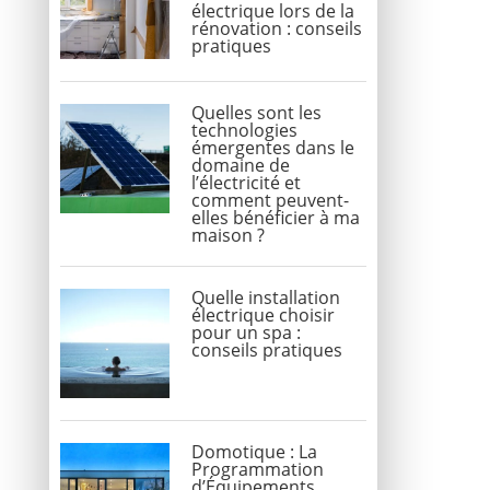
électrique lors de la
rénovation : conseils
pratiques
Quelles sont les
technologies
émergentes dans le
domaine de
l’électricité et
comment peuvent-
elles bénéficier à ma
maison ?
Quelle installation
électrique choisir
pour un spa :
conseils pratiques
Domotique : La
Programmation
d’Équipements