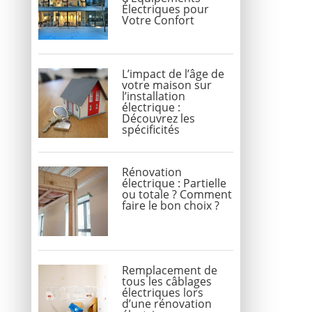
Électriques pour
Votre Confort
L’impact de l’âge de
votre maison sur
l’installation
électrique :
Découvrez les
spécificités
Rénovation
électrique : Partielle
ou totale ? Comment
faire le bon choix ?
Remplacement de
tous les câblages
électriques lors
d’une rénovation