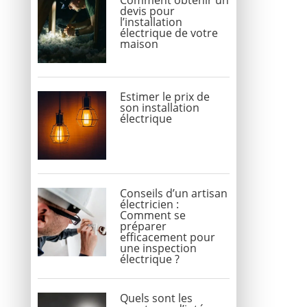
Comment obtenir un
devis pour
l’installation
électrique de votre
maison
Estimer le prix de
son installation
électrique
Conseils d’un artisan
électricien :
Comment se
préparer
efficacement pour
une inspection
électrique ?
Quels sont les