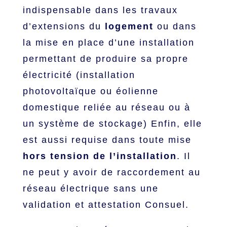
indispensable dans les travaux
d’extensions du
logement
ou dans
la mise en place d’une installation
permettant de produire sa propre
électricité (installation
photovoltaïque ou éolienne
domestique reliée au réseau ou à
un système de stockage) Enfin, elle
est aussi requise dans toute mise
hors tension de l’installation
. Il
ne peut y avoir de raccordement au
réseau électrique sans une
validation et attestation Consuel.