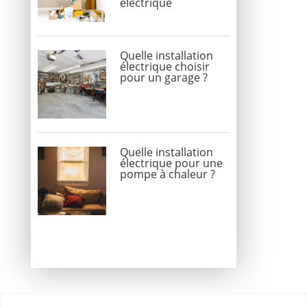
électrique
Quelle installation
électrique choisir
pour un garage ?
Quelle installation
électrique pour une
pompe à chaleur ?