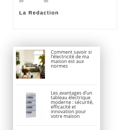
La Redaction
Comment savoir si
l’électricité de ma
maison est aux
normes
Les avantages d’un
tableau électrique
moderne : sécurité,
efficacité et
innovation pour
votre maison