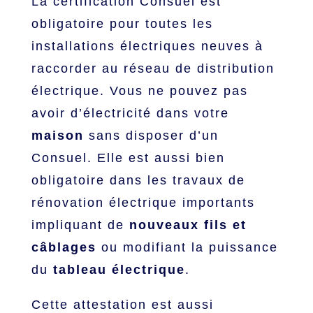
La certification Consuel est
obligatoire pour toutes les
installations électriques neuves à
raccorder au réseau de distribution
électrique. Vous ne pouvez pas
avoir d’électricité dans votre
maison
sans disposer d’un
Consuel. Elle est aussi bien
obligatoire dans les travaux de
rénovation électrique importants
impliquant de
nouveaux fils et
câblages
ou modifiant la puissance
du
tableau électrique
.
Cette attestation est aussi