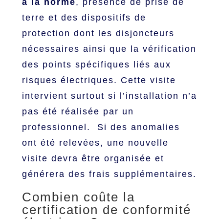
à la
norme
, présence de prise de
terre et des dispositifs de
protection dont les disjoncteurs
nécessaires ainsi que la vérification
des points spécifiques liés aux
risques électriques. Cette visite
intervient surtout si l’installation n’a
pas été réalisée par un
professionnel. Si des anomalies
ont été relevées, une nouvelle
visite devra être organisée et
générera des frais supplémentaires.
Combien coûte la
certification de conformité