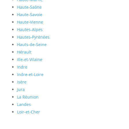
Haute-Saône
Haute-Savoie
Haute-Vienne
Hautes-Alpes
Hautes-Pyrénées
Hauts-de-Seine
Hérault
Ille-et-Vilaine
Indre
Indre-et-Loire
Isère
Jura
La Réunion
Landes
Loir-et-Cher