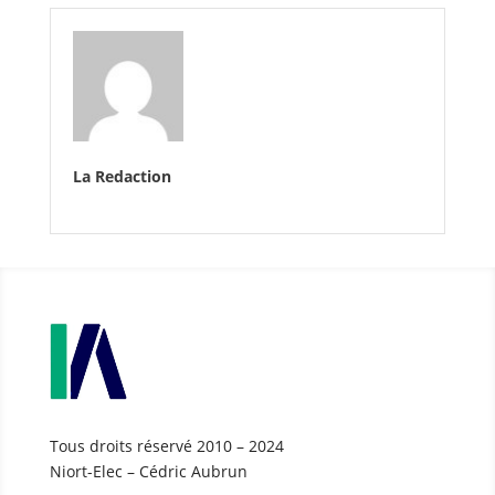
La Redaction
Tous droits réservé 2010 – 2024
Niort-Elec – Cédric Aubrun