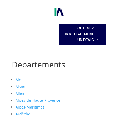
OBTENEZ
IMMEDIATEMENT
UN DEVIS
Departements
Ain
Aisne
Allier
Alpes-de-Haute-Provence
Alpes-Maritimes
Ardèche