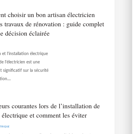
 choisir un bon artisan électricien
s travaux de rénovation : guide complet
e décision éclairée
t l'installation électrique
de l'électricien est une
significatif sur la sécurité
ion....
eurs courantes lors de l’installation de
 électrique et comment les éviter
trique