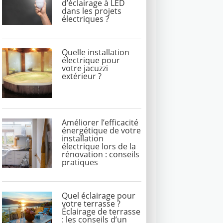
d’éclairage à LED
dans les projets
électriques ?
Quelle installation
électrique pour
votre jacuzzi
extérieur ?
Améliorer l’efficacité
énergétique de votre
installation
électrique lors de la
rénovation : conseils
pratiques
Quel éclairage pour
votre terrasse ?
Éclairage de terrasse
: les conseils d’un