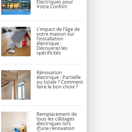
Électriques pour
Votre Confort
L’impact de l’âge de
votre maison sur
l’installation
électrique :
Découvrez les
spécificités
Rénovation
électrique : Partielle
ou totale ? Comment
faire le bon choix ?
Remplacement de
tous les câblages
électriques lors
d’une rénovation