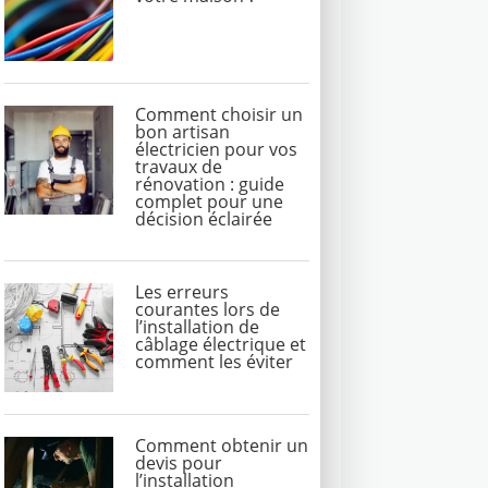
Comment choisir un
bon artisan
électricien pour vos
travaux de
rénovation : guide
complet pour une
décision éclairée
Les erreurs
courantes lors de
l’installation de
câblage électrique et
comment les éviter
Comment obtenir un
devis pour
l’installation