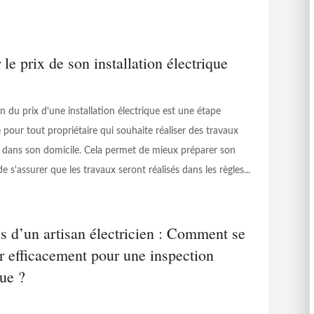
 le prix de son installation électrique
n du prix d'une installation électrique est une étape
 pour tout propriétaire qui souhaite réaliser des travaux
s dans son domicile. Cela permet de mieux préparer son
e s'assurer que les travaux seront réalisés dans les règles...
s d’un artisan électricien : Comment se
r efficacement pour une inspection
que ?