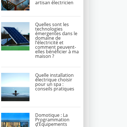
artisan électricien
Quelles sont les
technologies
émergentes dans le
domaine de
l’électricité et
comment peuvent-
elles bénéficier à ma
maison ?
Quelle installation
électrique choisir
pour un spa :
conseils pratiques
Domotique : La
Programmation
d’Équipements