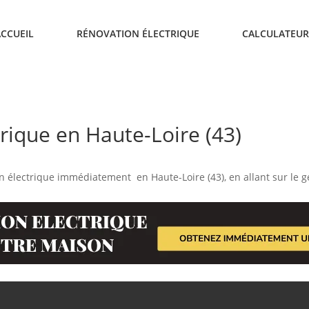
ACCUEIL
RÉNOVATION ÉLECTRIQUE
CALCULATEUR
rique en Haute-Loire (43)
n électrique immédiatement en Haute-Loire (43), en allant sur le g