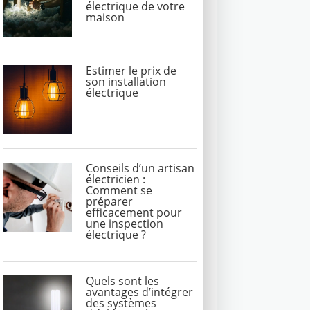
électrique de votre
maison
Estimer le prix de
son installation
électrique
Conseils d’un artisan
électricien :
Comment se
préparer
efficacement pour
une inspection
électrique ?
Quels sont les
avantages d’intégrer
des systèmes