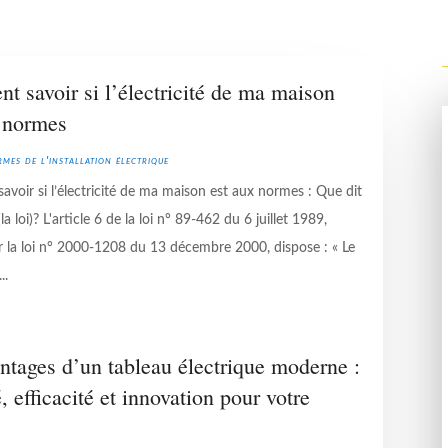
 savoir si l’électricité de ma maison
x normes
mes de l'installation électrique
voir si l’électricité de ma maison est aux normes : Que dit
la loi)? L'article 6 de la loi n° 89-462 du 6 juillet 1989,
r la loi n° 2000-1208 du 13 décembre 2000, dispose : « Le
..
ntages d’un tableau électrique moderne :
é, efficacité et innovation pour votre