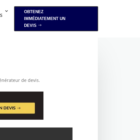
OBTENEZ
S
IMMÉDIATEMENT UN
DEVIS
énérateur de devis.