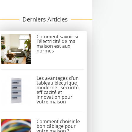
Derniers Articles
Comment savoir si
l’électricité de ma
maison est aux
normes
Les avantages d’un
tableau électrique
moderne : sécurité,
efficacité et
innovation pour
votre maison
Comment choisir le
bon câblage pour
votre maison ?