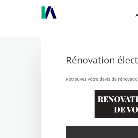
Rénovation élect
Retrouvez votre devis de rénovatio