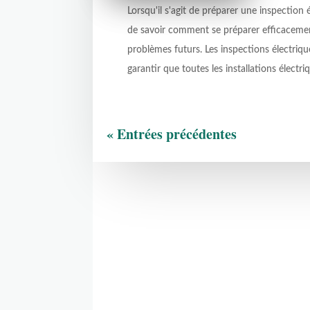
Lorsqu'il s'agit de préparer une inspection él
de savoir comment se préparer efficacemen
problèmes futurs. Les inspections électriq
garantir que toutes les installations électr
« Entrées précédentes