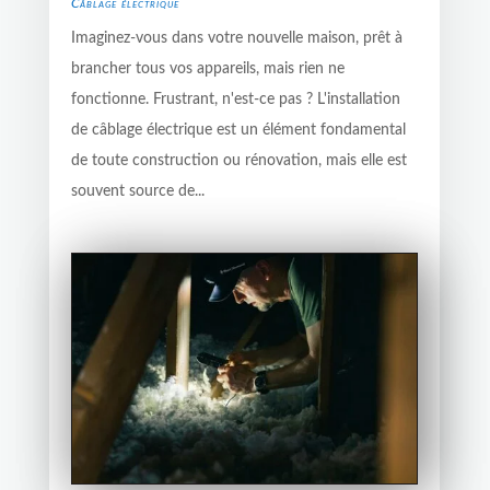
Câblage électrique
Imaginez-vous dans votre nouvelle maison, prêt à
brancher tous vos appareils, mais rien ne
fonctionne. Frustrant, n'est-ce pas ? L'installation
de câblage électrique est un élément fondamental
de toute construction ou rénovation, mais elle est
souvent source de...