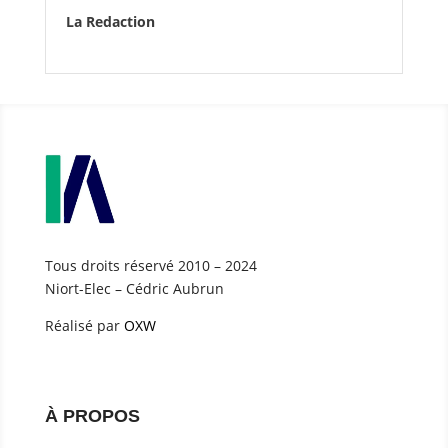
La Redaction
Tous droits réservé 2010 – 2024
Niort-Elec – Cédric Aubrun
Réalisé par
OXW
À PROPOS