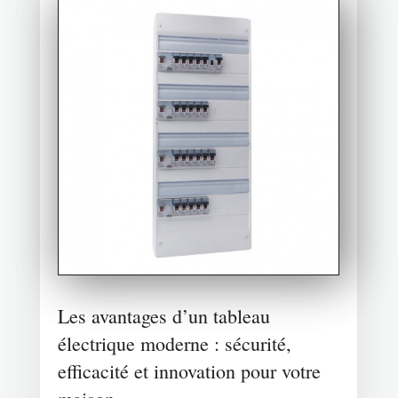
Les avantages d’un tableau
électrique moderne : sécurité,
efficacité et innovation pour votre