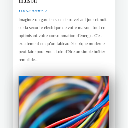
maison
Tableau électrique
Imaginez un gardien silencieux, veillant jour et nuit
sur la sécurité électrique de votre maison, tout en
optimisant votre consommation d'énergie. C'est
exactement ce qu'un tableau électrique moderne
peut faire pour vous. Loin d'être un simple boîtier
rempli de...