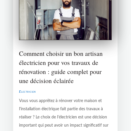
Comment choisir un bon artisan
électricien pour vos travaux de
rénovation : guide complet pour
une décision éclairée
Electricien
Vous vous apprêtez à rénover votre maison et
l'installation électrique fait partie des travaux à
réaliser ? Le choix de l'électricien est une décision
important qui peut avoir un impact significatif sur