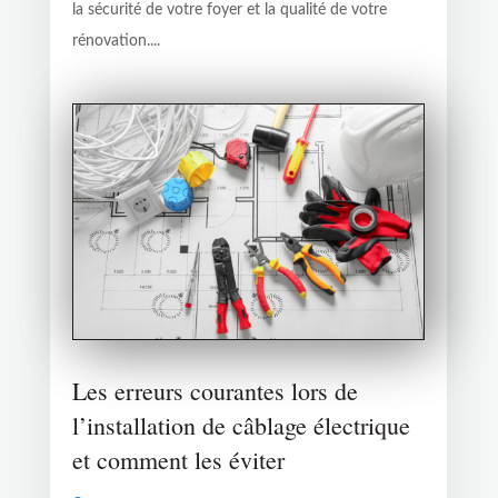
la sécurité de votre foyer et la qualité de votre
rénovation....
Les erreurs courantes lors de
l’installation de câblage électrique
et comment les éviter