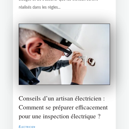
réalisés dans les règles...
Conseils d’un artisan électricien :
Comment se préparer efficacement
pour une inspection électrique ?
Electricien