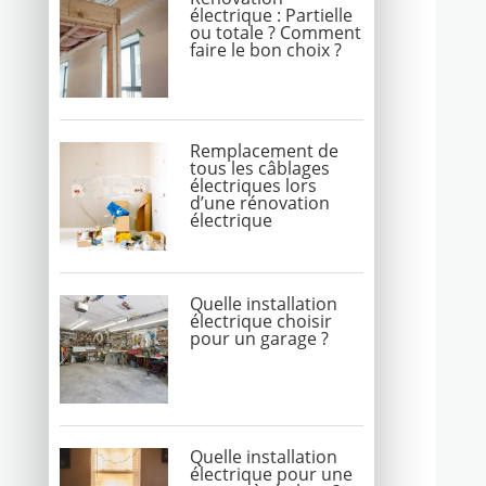
électrique : Partielle
ou totale ? Comment
faire le bon choix ?
Remplacement de
tous les câblages
électriques lors
d’une rénovation
électrique
Quelle installation
électrique choisir
pour un garage ?
Quelle installation
électrique pour une