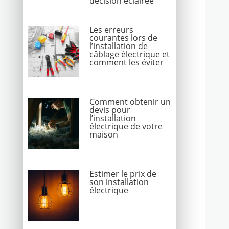
décision éclairée
Les erreurs
courantes lors de
l’installation de
câblage électrique et
comment les éviter
Comment obtenir un
devis pour
l’installation
électrique de votre
maison
Estimer le prix de
son installation
électrique