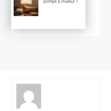
pompe à chaleur ?