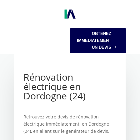
OBTENEZ
IMMEDIATEMENT
UN DEVIS
Rénovation
électrique en
Dordogne (24)
Retrouvez votre devis de rénovation
électrique immédiatement en Dordogne
(24), en allant sur le générateur de devis.