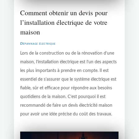
Comment obtenir un devis pour
l’installation électrique de votre
maison
Dépannage électrique
Lors de la construction ou de la rénovation d’une
maison, l’installation électrique est l’un des aspects
les plus importants à prendre en compte. Il est
essentiel de s’assurer que le système électrique est
fiable, sûr et efficace pour répondre aux besoins
quotidiens de la maison. C’est pourquoi il est
recommandé de faire un devis électricité maison
pour avoir une idée précise du coût des travaux.