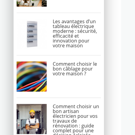
Les avantages d’un
tableau électrique
moderne : sécurité,
efficacité et
innovation pour
votre maison
Comment choisir le
bon câblage pour
votre maison ?
Comment choisir un
bon artisan
électricien pour vos
travaux de
rénovation : guide
complet pour une