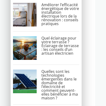
Améliorer l’efficacité
énergétique de votre
installation
électrique lors de la
rénovation : conseils
pratiques
Quel éclairage pour
votre terrasse ?
Éclairage de terrasse
: les conseils d’un
artisan électricien
Quelles sont les
technologies
émergentes dans le
domaine de
l’électricité et
comment peuvent-
elles bénéficier à ma
maison ?