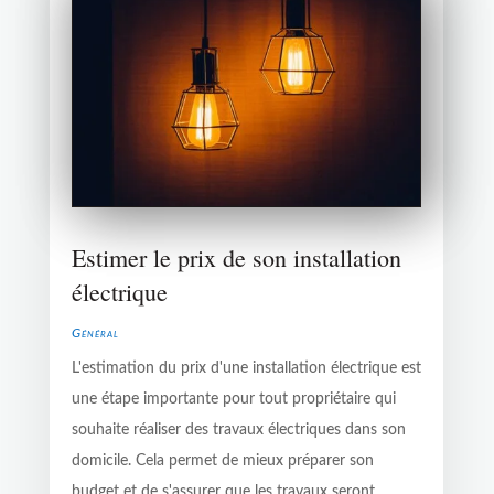
Estimer le prix de son installation
électrique
Général
L'estimation du prix d'une installation électrique est
une étape importante pour tout propriétaire qui
souhaite réaliser des travaux électriques dans son
domicile. Cela permet de mieux préparer son
budget et de s'assurer que les travaux seront