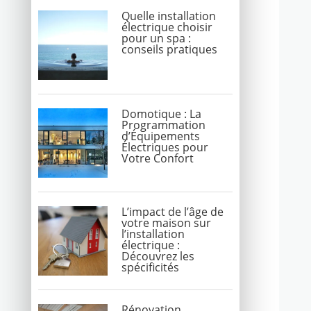
Quelle installation
électrique choisir
pour un spa :
conseils pratiques
Domotique : La
Programmation
d’Équipements
Électriques pour
Votre Confort
L’impact de l’âge de
votre maison sur
l’installation
électrique :
Découvrez les
spécificités
Rénovation