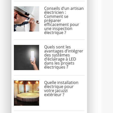
Conseils d’un artisan
électricien :
Comment se
préparer
efficacement pour
une inspection
électrique ?
Quels sont les
avantages d’intégrer
des systèmes
d’éclairage à LED
dans les projets
électriques ?
Quelle installation
électrique pour
votre jacuzzi
extérieur ?