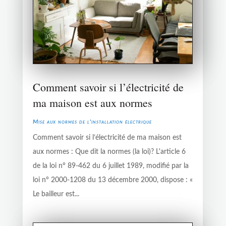
Comment savoir si l’électricité de
ma maison est aux normes
Mise aux normes de l'installation électrique
Comment savoir si l’électricité de ma maison est
aux normes : Que dit la normes (la loi)? L'article 6
de la loi n° 89-462 du 6 juillet 1989, modifié par la
loi n° 2000-1208 du 13 décembre 2000, dispose : «
Le bailleur est...