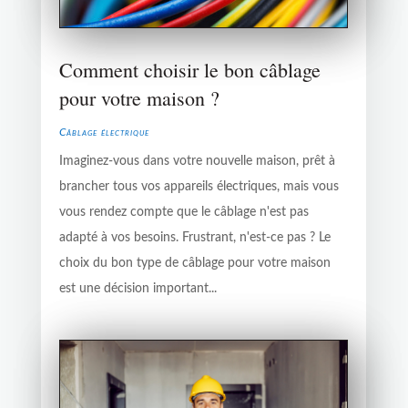
Comment choisir le bon câblage
pour votre maison ?
Câblage électrique
Imaginez-vous dans votre nouvelle maison, prêt à
brancher tous vos appareils électriques, mais vous
vous rendez compte que le câblage n'est pas
adapté à vos besoins. Frustrant, n'est-ce pas ? Le
choix du bon type de câblage pour votre maison
est une décision important...