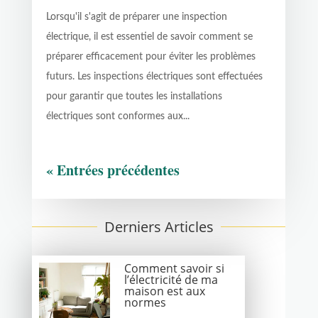
Lorsqu'il s'agit de préparer une inspection
électrique, il est essentiel de savoir comment se
préparer efficacement pour éviter les problèmes
futurs. Les inspections électriques sont effectuées
pour garantir que toutes les installations
électriques sont conformes aux...
« Entrées précédentes
Derniers Articles
Comment savoir si
l’électricité de ma
maison est aux
normes