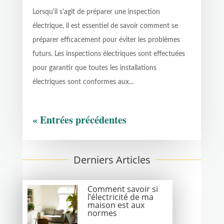
Lorsqu'il s'agit de préparer une inspection
électrique, il est essentiel de savoir comment se
préparer efficacement pour éviter les problèmes
futurs. Les inspections électriques sont effectuées
pour garantir que toutes les installations
électriques sont conformes aux...
« Entrées précédentes
Derniers Articles
Comment savoir si
l’électricité de ma
maison est aux
normes