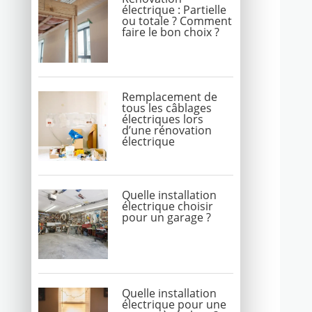
électrique : Partielle
ou totale ? Comment
faire le bon choix ?
Remplacement de
tous les câblages
électriques lors
d’une rénovation
électrique
Quelle installation
électrique choisir
pour un garage ?
Quelle installation
électrique pour une