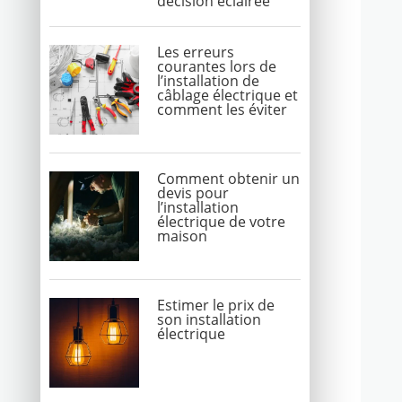
décision éclairée
Les erreurs
courantes lors de
l’installation de
câblage électrique et
comment les éviter
Comment obtenir un
devis pour
l’installation
électrique de votre
maison
Estimer le prix de
son installation
électrique