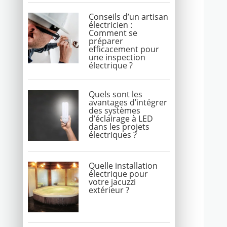
Conseils d’un artisan
électricien :
Comment se
préparer
efficacement pour
une inspection
électrique ?
Quels sont les
avantages d’intégrer
des systèmes
d’éclairage à LED
dans les projets
électriques ?
Quelle installation
électrique pour
votre jacuzzi
extérieur ?