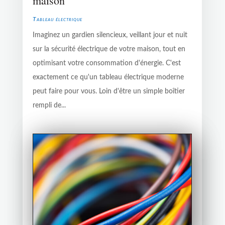
maison
Tableau électrique
Imaginez un gardien silencieux, veillant jour et nuit
sur la sécurité électrique de votre maison, tout en
optimisant votre consommation d'énergie. C'est
exactement ce qu'un tableau électrique moderne
peut faire pour vous. Loin d'être un simple boîtier
rempli de...