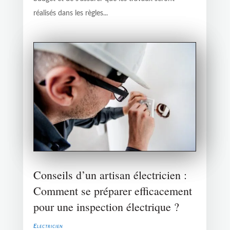
réalisés dans les règles...
Conseils d’un artisan électricien :
Comment se préparer efficacement
pour une inspection électrique ?
Electricien