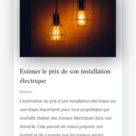
Estimer le prix de son installation
électrique
Général
L'estimation du prix d'une installation électrique est
une étape importante pour tout propriétaire qui
souhaite réaliser des travaux électriques dans son
domicile. Cela permet de mieux préparer son
budget et de s'assurer que les travaux seront