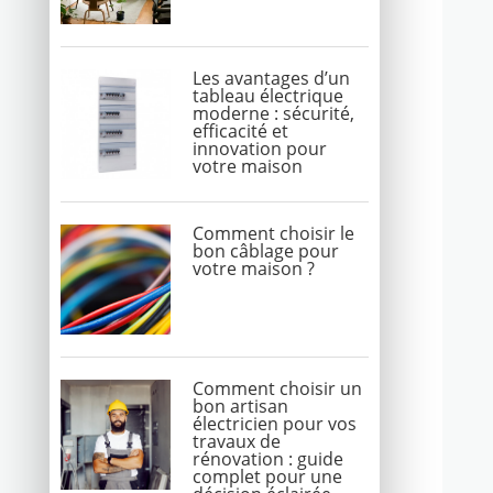
Les avantages d’un
tableau électrique
moderne : sécurité,
efficacité et
innovation pour
votre maison
Comment choisir le
bon câblage pour
votre maison ?
Comment choisir un
bon artisan
électricien pour vos
travaux de
rénovation : guide
complet pour une