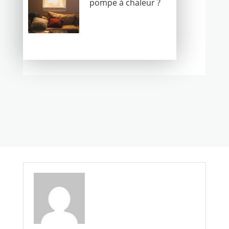
pompe à chaleur ?