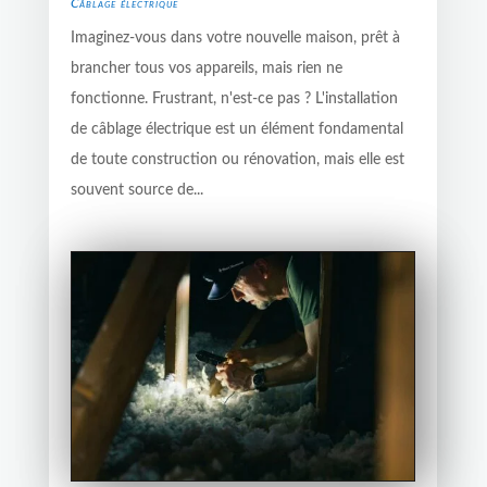
Câblage électrique
Imaginez-vous dans votre nouvelle maison, prêt à
brancher tous vos appareils, mais rien ne
fonctionne. Frustrant, n'est-ce pas ? L'installation
de câblage électrique est un élément fondamental
de toute construction ou rénovation, mais elle est
souvent source de...