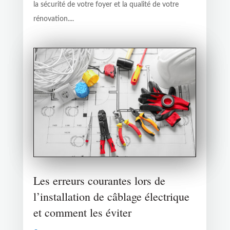
la sécurité de votre foyer et la qualité de votre
rénovation....
Les erreurs courantes lors de
l’installation de câblage électrique
et comment les éviter