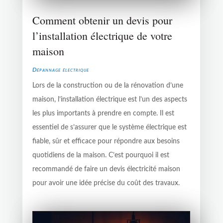
Comment obtenir un devis pour
l’installation électrique de votre
maison
Dépannage électrique
Lors de la construction ou de la rénovation d’une
maison, l’installation électrique est l’un des aspects
les plus importants à prendre en compte. Il est
essentiel de s’assurer que le système électrique est
fiable, sûr et efficace pour répondre aux besoins
quotidiens de la maison. C’est pourquoi il est
recommandé de faire un devis électricité maison
pour avoir une idée précise du coût des travaux.