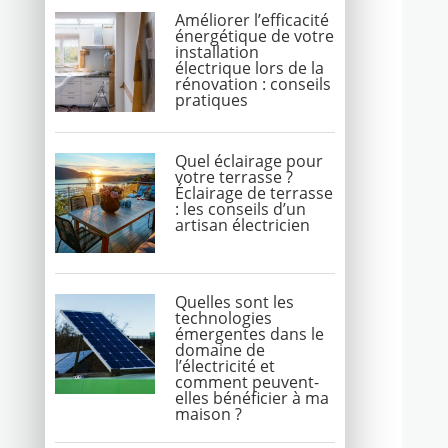
Améliorer l’efficacité
énergétique de votre
installation
électrique lors de la
rénovation : conseils
pratiques
Quel éclairage pour
votre terrasse ?
Éclairage de terrasse
: les conseils d’un
artisan électricien
Quelles sont les
technologies
émergentes dans le
domaine de
l’électricité et
comment peuvent-
elles bénéficier à ma
maison ?