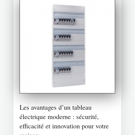
Les avantages d’un tableau
électrique moderne : sécurité,
efficacité et innovation pour votre