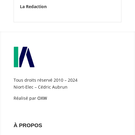
La Redaction
Tous droits réservé 2010 – 2024
Niort-Elec – Cédric Aubrun
Réalisé par
OXW
À PROPOS