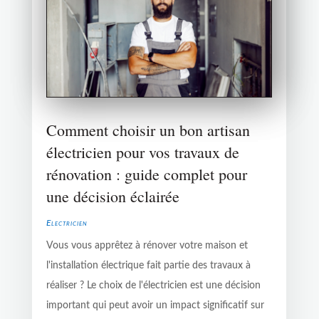
Comment choisir un bon artisan
électricien pour vos travaux de
rénovation : guide complet pour
une décision éclairée
Electricien
Vous vous apprêtez à rénover votre maison et
l'installation électrique fait partie des travaux à
réaliser ? Le choix de l'électricien est une décision
important qui peut avoir un impact significatif sur