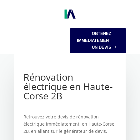
OBTENEZ
IMMEDIATEMENT
UN DEVIS
Rénovation
électrique en Haute-
Corse 2B
Retrouvez votre devis de rénovation
électrique immédiatement en Haute-Corse
2B, en allant sur le générateur de devis.