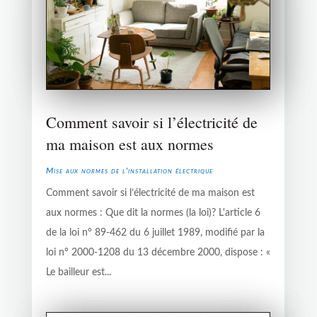
Comment savoir si l’électricité de
ma maison est aux normes
Mise aux normes de l'installation électrique
Comment savoir si l’électricité de ma maison est
aux normes : Que dit la normes (la loi)? L'article 6
de la loi n° 89-462 du 6 juillet 1989, modifié par la
loi n° 2000-1208 du 13 décembre 2000, dispose : «
Le bailleur est...