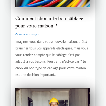
Comment choisir le bon câblage
pour votre maison ?
Câblage électrique
Imaginez-vous dans votre nouvelle maison, prêt à
brancher tous vos appareils électriques, mais vous
vous rendez compte que le câblage n'est pas
adapté à vos besoins. Frustrant, n'est-ce pas ? Le
choix du bon type de câblage pour votre maison
est une décision important...