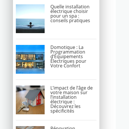
Quelle installation
électrique choisir
pour un spa :
conseils pratiques
Domotique : La
Programmation
d’Équipements
Électriques pour
Votre Confort
L’impact de l’âge de
votre maison sur
l’installation
électrique :
Découvrez les
spécificités
Rénovation