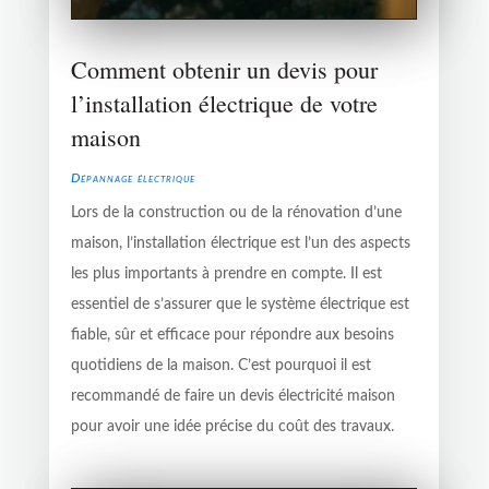
Comment obtenir un devis pour
l’installation électrique de votre
maison
Dépannage électrique
Lors de la construction ou de la rénovation d’une
maison, l’installation électrique est l’un des aspects
les plus importants à prendre en compte. Il est
essentiel de s’assurer que le système électrique est
fiable, sûr et efficace pour répondre aux besoins
quotidiens de la maison. C’est pourquoi il est
recommandé de faire un devis électricité maison
pour avoir une idée précise du coût des travaux.