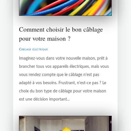
Comment choisir le bon câblage
pour votre maison ?
Câblage électrique
Imaginez-vous dans votre nouvelle maison, prêt à
brancher tous vos appareils électriques, mais vous
vous rendez compte que le câblage n'est pas
adapté à vos besoins. Frustrant, n'est-ce pas ? Le
choix du bon type de câblage pour votre maison
est une décision important...