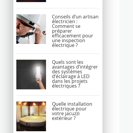
Conseils d’un artisan
électricien :
Comment se
préparer
efficacement pour
une inspection
électrique ?
Quels sont les
avantages d’intégrer
des systèmes
d’éclairage à LED
dans les projets
électriques ?
Quelle installation
électrique pour
votre jacuzzi
extérieur ?