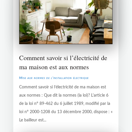
Comment savoir si l’électricité de
ma maison est aux normes
Mise aux normes de l'installation électrique
Comment savoir si l’électricité de ma maison est
aux normes : Que dit la normes (la loi)? L'article 6
de la loi n° 89-462 du 6 juillet 1989, modifié par la
loi n° 2000-1208 du 13 décembre 2000, dispose : «
Le bailleur est...