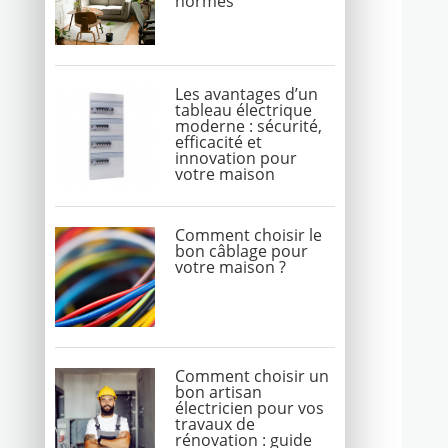
normes
Les avantages d’un
tableau électrique
moderne : sécurité,
efficacité et
innovation pour
votre maison
Comment choisir le
bon câblage pour
votre maison ?
Comment choisir un
bon artisan
électricien pour vos
travaux de
rénovation : guide