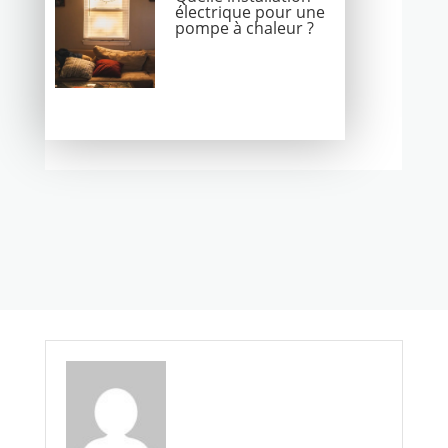
électrique pour une
pompe à chaleur ?