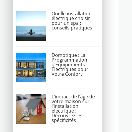
Quelle installation
électrique choisir
pour un spa :
conseils pratiques
Domotique : La
Programmation
d’Équipements
Électriques pour
Votre Confort
L’impact de l’âge de
votre maison sur
l’installation
électrique :
Découvrez les
spécificités