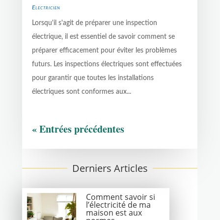
Electricien
Lorsqu'il s'agit de préparer une inspection
électrique, il est essentiel de savoir comment se
préparer efficacement pour éviter les problèmes
futurs. Les inspections électriques sont effectuées
pour garantir que toutes les installations
électriques sont conformes aux...
« Entrées précédentes
Derniers Articles
Comment savoir si
l’électricité de ma
maison est aux