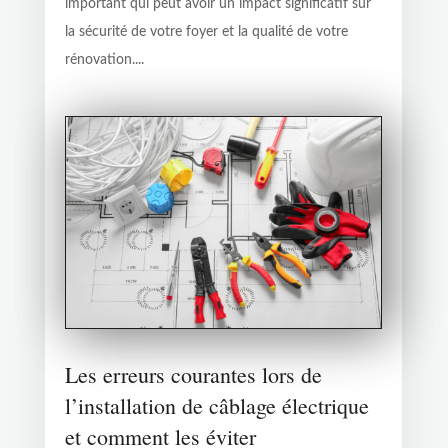
important qui peut avoir un impact significatif sur
la sécurité de votre foyer et la qualité de votre
rénovation....
Les erreurs courantes lors de
l’installation de câblage électrique
et comment les éviter