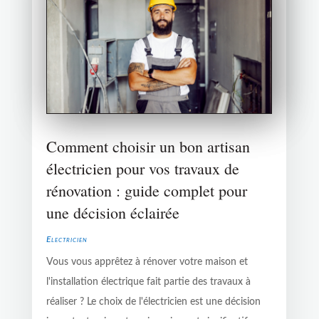
Comment choisir un bon artisan
électricien pour vos travaux de
rénovation : guide complet pour
une décision éclairée
Electricien
Vous vous apprêtez à rénover votre maison et
l'installation électrique fait partie des travaux à
réaliser ? Le choix de l'électricien est une décision