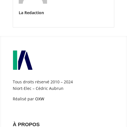
La Redaction
Tous droits réservé 2010 – 2024
Niort-Elec – Cédric Aubrun
Réalisé par
OXW
À PROPOS