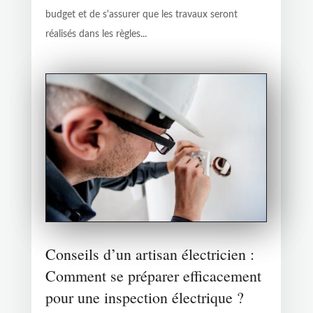
budget et de s'assurer que les travaux seront
réalisés dans les règles...
Conseils d’un artisan électricien :
Comment se préparer efficacement
pour une inspection électrique ?