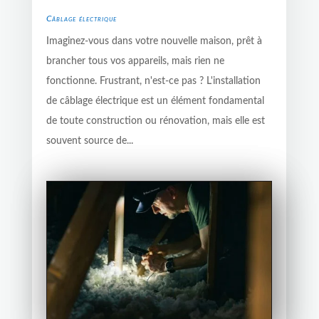
Câblage électrique
Imaginez-vous dans votre nouvelle maison, prêt à
brancher tous vos appareils, mais rien ne
fonctionne. Frustrant, n'est-ce pas ? L'installation
de câblage électrique est un élément fondamental
de toute construction ou rénovation, mais elle est
souvent source de...