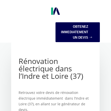
OBTENEZ
IMMEDIATEMENT
UN DEVIS
Rénovation
électrique dans
l’Indre et Loire (37)
Retrouvez votre devis de rénovation
électrique immédiatement dans l’Indre et
Loire (37), en allant sur le générateur de
devis.