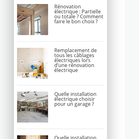
Rénovation
électrique : Partielle
ou totale ? Comment
faire le bon choix ?
Remplacement de
tous les câblages
électriques lors
d’une rénovation
électrique
Quelle installation
électrique choisir
pour un garage ?
Quelle installation