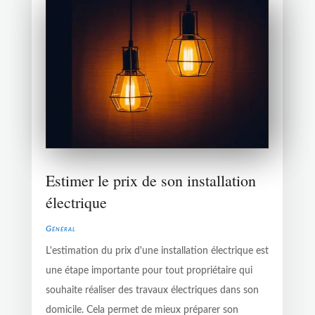
Estimer le prix de son installation
électrique
Général
L'estimation du prix d'une installation électrique est
une étape importante pour tout propriétaire qui
souhaite réaliser des travaux électriques dans son
domicile. Cela permet de mieux préparer son