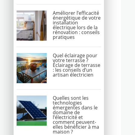
Améliorer l’efficacité
énergétique de votre
installation
électrique lors de la
rénovation : conseils
pratiques
Quel éclairage pour
votre terrasse ?
Éclairage de terrasse
: les conseils d’un
artisan électricien
Quelles sont les
technologies
émergentes dans le
domaine de
l’électricité et
comment peuvent-
elles bénéficier à ma
maison ?