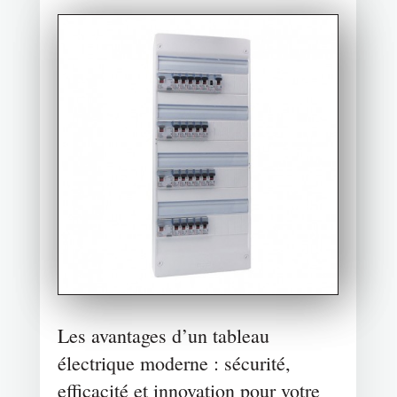
Les avantages d’un tableau
électrique moderne : sécurité,
efficacité et innovation pour votre