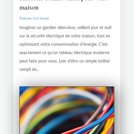
maison
Tableau électrique
Imaginez un gardien silencieux, veillant jour et nuit
sur la sécurité électrique de votre maison, tout en
optimisant votre consommation d'énergie. C'est
exactement ce qu'un tableau électrique moderne
peut faire pour vous. Loin d'être un simple boîtier
rempli de...