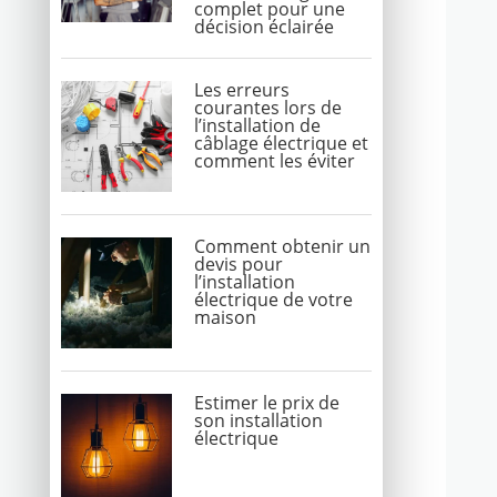
complet pour une
décision éclairée
Les erreurs
courantes lors de
l’installation de
câblage électrique et
comment les éviter
Comment obtenir un
devis pour
l’installation
électrique de votre
maison
Estimer le prix de
son installation
électrique