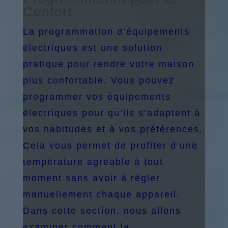
Confort
La programmation d’équipements
électriques est une solution
pratique pour rendre votre maison
plus confortable. Vous pouvez
programmer vos équipements
électriques pour qu’ils s’adaptent à
vos habitudes et à vos préférences.
Cela vous permet de profiter d’une
température agréable à tout
moment sans avoir à régler
manuellement chaque appareil.
Dans cette section, nous allons
examiner comment la