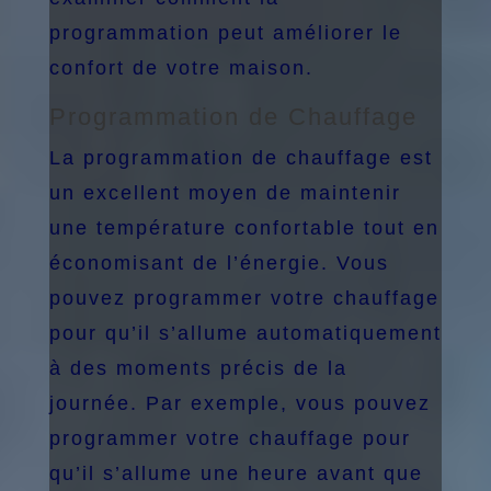
programmation peut améliorer le
confort de votre maison.
Programmation de Chauffage
La programmation de chauffage est
un excellent moyen de maintenir
une température confortable tout en
économisant de l’énergie. Vous
pouvez programmer votre chauffage
pour qu’il s’allume automatiquement
à des moments précis de la
journée. Par exemple, vous pouvez
programmer votre chauffage pour
qu’il s’allume une heure avant que