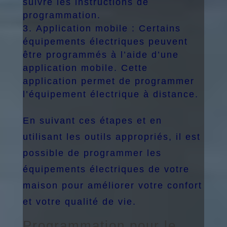
suivre les instructions de
programmation.
Application mobile : Certains
équipements électriques peuvent
être programmés à l’aide d’une
application mobile. Cette
application permet de programmer
l’équipement électrique à distance.
En suivant ces étapes et en
utilisant les outils appropriés, il est
possible de programmer les
équipements électriques de votre
maison pour améliorer votre confort
et votre qualité de vie.
Programmation pour le