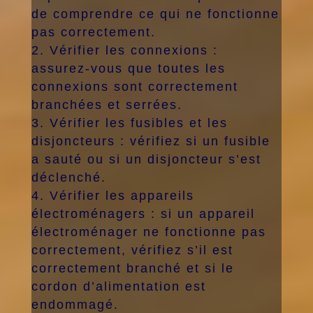
de comprendre ce qui ne fonctionne
pas correctement.
Vérifier les connexions :
assurez-vous que toutes les
connexions sont correctement
branchées et serrées.
Vérifier les fusibles et les
disjoncteurs : vérifiez si un fusible
a sauté ou si un disjoncteur s’est
déclenché.
Vérifier les appareils
électroménagers : si un appareil
électroménager ne fonctionne pas
correctement, vérifiez s’il est
correctement branché et si le
cordon d’alimentation est
endommagé.